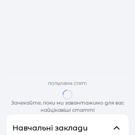
ПОПУЛЯРНІ СТАТТІ
Зачекайте, поки ми завантажимо для вас
найцікавіші статті
Навчальні заклади