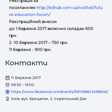
Реєстрація за
посиланням
http://edhub.com.ua/roditeli/futu
re-education-forum/
Реєстраційний внесок
до 1 березня 2017 включно складає 600
грн.
2 -10 березня 2017 – 750 грн.
11 березня - 900 грн.
Контакти
11 Березня 2017
09:30 - 19:00
https://www.facebook.com/events/591098614398646/
Київ, вул. Хрещатик, 2, Український Дім