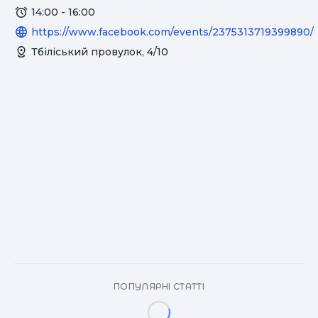
14:00 - 16:00
https://www.facebook.com/events/2375313719399890/
Тбіліський провулок, 4/10
ПОПУЛЯРНІ СТАТТІ