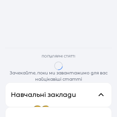
ПОПУЛЯРНІ СТАТТІ
Зачекайте, поки ми завантажимо для вас
найцікавіші статті
Навчальні заклади