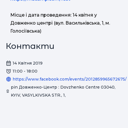
Місце і дата проведення: 14 квітня у
Довженко центрі (вул. Васильківська, 1, м.
Голосіївська)
Контакти
14 Квітня 2019
11:00 - 18:00
https://www.facebook.com/events/2012859965672675/
pin Довженко-Центр : Dovzhenko Centre 03040,
KYIV, VASYLKIVSKA STR., 1,