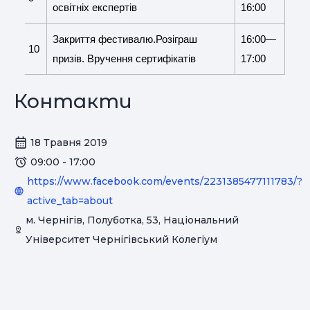
освітніх експертів
16:00
Закриття фестивалю.Розіграш
16:00—
10
призів. Вручення сертифікатів
17:00
Контакти
18 Травня 2019
09:00 - 17:00
https://www.facebook.com/events/2231385477111783/?
active_tab=about
м. Чернігів, Полуботка, 53, Національний
Університет Чернігівський Колегіум