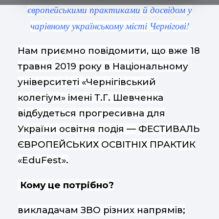
європейськими практиками й досвідом у
чарівному українському місті Чернігові!
Нам приємно повідомити, що вже 18
травня 2019 року в Національному
університеті «Чернігівський
колегіум» імені Т.Г. Шевченка
відбудеться прогресивна для
України освітня подія — ФЕСТИВАЛЬ
ЄВРОПЕЙСЬКИХ ОСВІТНІХ ПРАКТИК
«EduFest».
Кому це потрібно?
викладачам ЗВО різних напрямів;