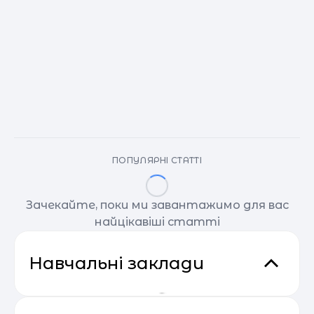
ПОПУЛЯРНІ СТАТТІ
Зачекайте, поки ми завантажимо для вас
найцікавіші статті
Навчальні заклади