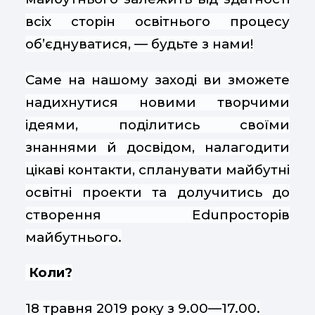
всіх сторін освітнього процесу
об’єднуватися, — будьте з нами!
Саме на нашому заході ви зможете
надихнутися новими творчими
ідеями, поділитись своїми
знаннями й досвідом, налагодити
цікаві контакти, спланувати майбутні
освітні проекти та долучитись до
створення Eduпросторів
майбутнього.
Коли?
18 травня 2019 року з 9.00—17.00.