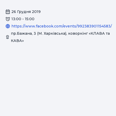
26 Грудня 2019
13:00 - 15:00
https://www.facebook.com/events/992383901154583/
пр.Бажана, 3 (М. Харківська), коворкінг «КЛАВА та
КАВА»