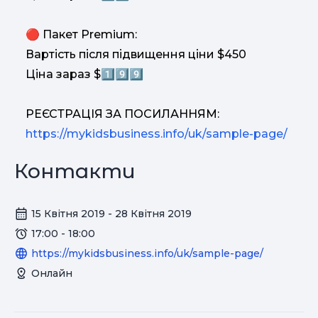
🔴 Пакет Premium:
Вартість після підвищення ціни $450
Ціна зараз $1️⃣9️⃣9️⃣
РЕЄСТРАЦІЯ ЗА ПОСИЛАННЯМ:
https://mykidsbusiness.info/uk/sample-page/
Контакти
15 Квітня 2019 - 28 Квітня 2019
17:00 - 18:00
https://mykidsbusiness.info/uk/sample-page/
Онлайн