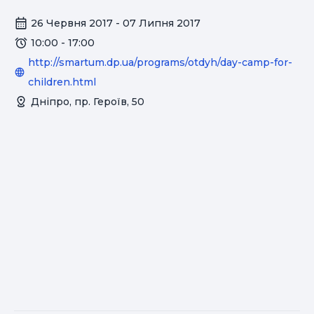
26 Червня 2017 - 07 Липня 2017
10:00 - 17:00
http://smartum.dp.ua/programs/otdyh/day-camp-for-
children.html
Дніпро, пр. Героїв, 50