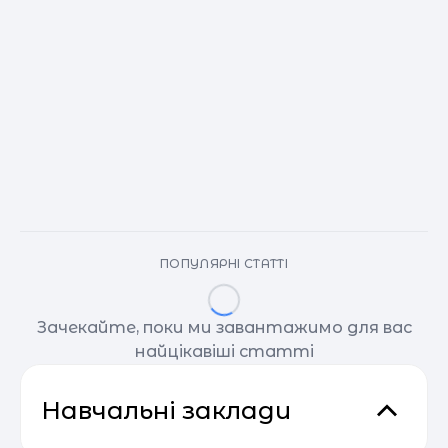
ПОПУЛЯРНІ СТАТТІ
Зачекайте, поки ми завантажимо для вас
найцікавіші статті
Навчальні заклади