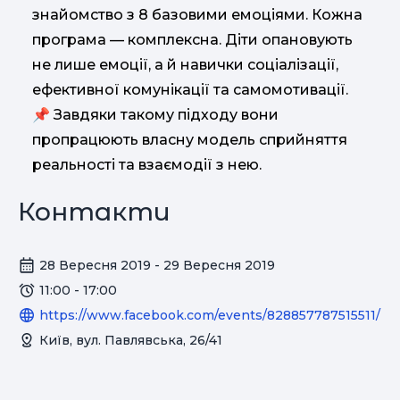
знайомство з 8 базовими емоціями. Кожна
програма — комплексна. Діти опановують
не лише емоції, а й навички соціалізації,
ефективної комунікації та самомотивації.
📌 Завдяки такому підходу вони
пропрацюють власну модель сприйняття
реальності та взаємодії з нею.
Контакти
28 Вересня 2019 - 29 Вересня 2019
11:00 - 17:00
https://www.facebook.com/events/828857787515511/
Київ, вул. Павлявська, 26/41