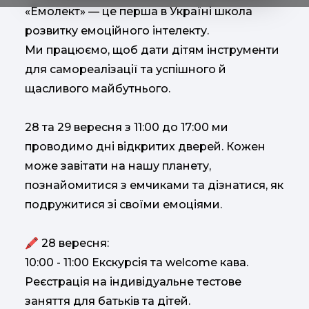
«Емолект» — це перша в Україні школа
розвитку емоційного інтелекту.
Ми працюємо, щоб дати дітям інструменти
для самореалізації та успішного й
щасливого майбутнього.
28 та 29 вересня з 11:00 до 17:00 ми
проводимо дні відкритих дверей. Кожен
може завітати на нашу планету,
познайомитися з емчиками та дізнатися, як
подружитися зі своїми емоціями.
🖍 28 вересня:
10:00 - 11:00 Екскурсія та welcome кава.
Реєстрація на індивідуальне тестове
заняття для батьків та дітей.