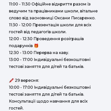
11:00 - 11:30 Офіційне відкриття разом із
ведучим та працівниками школи, вітальне
слово від засновниці Оксани Писаренко.
11:30 - 12:00 Презентація школи для всіх
гостей від педагогів школи.
12:00 - 12:30 Проведення розіграшів
подарунків 🎁
12:30 - 13:00 Перерва на каву.
13:00 - 17:00 Індивідуальні безкоштовні
тестові заняття для дітей та батьків.
🖍 29 вересня:
10:00 - 17:00 Індивідуальні безкоштовні
тестові заняття для дітей та батьків.
Консультації щодо навчання для всіх
гостей.