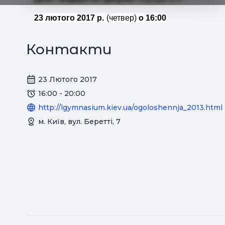
23 лютого 2017 р.
(четвер)
о 16:00
Контакти
23 Лютого 2017
16:00 - 20:00
http://lgymnasium.kiev.ua/ogoloshennja_2013.html
м. Київ, вул. Беретті, 7