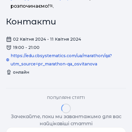
розпочинаємо!
🏃
Контакти
02 Квітня 2024 - 11 Квітня 2024
19:00 - 21:00
https://edu.cbsystematics.com/ua/marathon/qa?
utm_source=pr_marathon-qa_osvitanova
онлайн
ПОПУЛЯРНІ СТАТТІ
Зачекайте, поки ми завантажимо для вас
найцікавіші статті