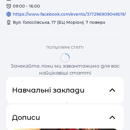
09:00 - 16:00
https://www.facebook.com/events/317296909049519/
Вул. Голосіївська, 17 (БЦ Моріон), 7 поверх
ПОПУЛЯРНІ СТАТТІ
Зачекайте, поки ми завантажимо для вас
найцікавіші статті
Навчальні заклади
Дописи