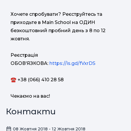
Хочете спробувати? Реєструйтесь та
приходьте в Main School на ОДИН
безкоштовний пробний день з 8 по 12
жовтня.
Реєстрація
ОБОВ’ЯЗКОВА:
https://is.gd/fVxrDS
☎ +38 (066) 410 28 58
Чекаємо на вас!
Контакти
08 Жовтня 2018 - 12 Жовтня 2018