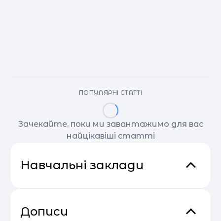
ПОПУЛЯРНІ СТАТТІ
Зачекайте, поки ми завантажимо для вас
найцікавіші статті
Навчальні заклади
Дописи