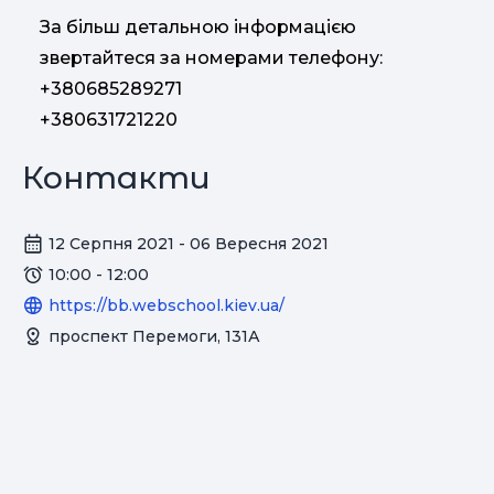
За більш детальною інформацією
звертайтеся за номерами телефону:
+380685289271
+380631721220
Контакти
12 Серпня 2021 - 06 Вересня 2021
10:00 - 12:00
https://bb.webschool.kiev.ua/
проспект Перемоги, 131А