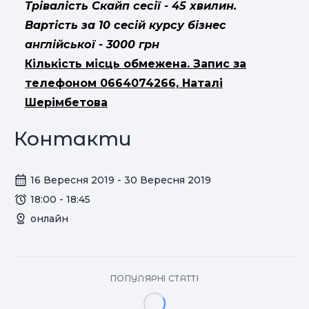
Трівалість Скайп сесії - 45 хвилин.
Вартість за 10 сесій курсу бізнес
англійської - 3000 грн
Кількість місць обмежена. Запис за
телефоном 0664074266, Наталі
Шерімбетова
Контакти
16 Вересня 2019 - 30 Вересня 2019
18:00 - 18:45
онлайн
ПОПУЛЯРНІ СТАТТІ