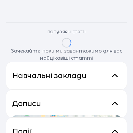
ПОПУЛЯРНІ СТАТТІ
Зачекайте, поки ми завантажимо для вас
найцікавіші статті
Навчальні заклади
Дописи
Події