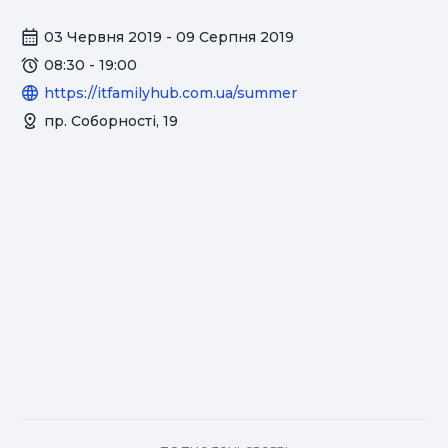
03 Червня 2019 - 09 Серпня 2019
08:30 - 19:00
https://itfamilyhub.com.ua/summer
пр. Соборності, 19