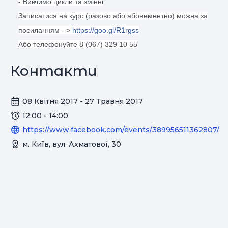
- Вивчимо цикли та змінні
Записатися на курс (разово або абонементно) можна за
посиланням - >
https://goo.gl/R1rgss
Або телефонуйте 8 (067) 329 10 55
Контакти
08 Квітня 2017 - 27 Травня 2017
12:00 - 14:00
https://www.facebook.com/events/389956511362807/
м. Київ, вул. Ахматової, 30