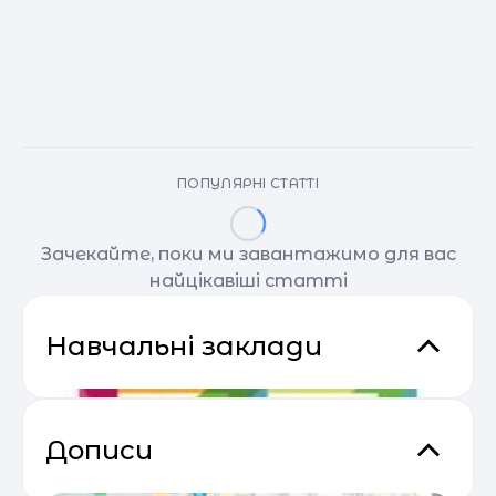
ПОПУЛЯРНІ СТАТТІ
Зачекайте, поки ми завантажимо для вас
найцікавіші статті
Навчальні заклади
Дописи