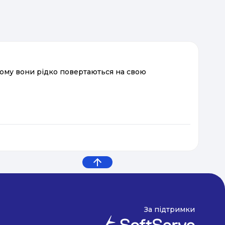
 тому вони рідко повертаються на свою
За підтримки