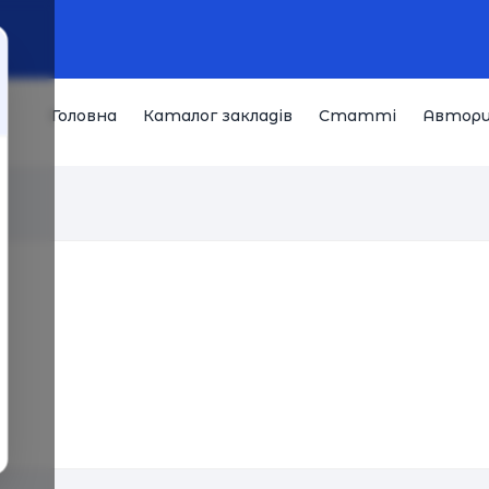
Головна
Каталог закладів
Статті
Автор